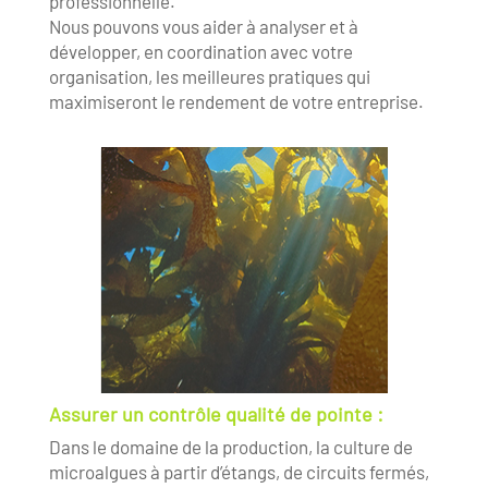
professionnelle.
Nous pouvons vous aider à analyser et à
développer, en coordination avec votre
organisation, les meilleures pratiques qui
maximiseront le rendement de votre entreprise.
Assurer un contrôle qualité de pointe :
Dans le domaine de la production, la culture de
microalgues à partir d’étangs, de circuits fermés,