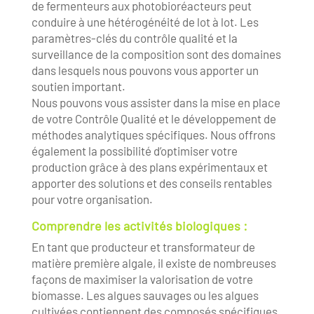
de fermenteurs aux photobioréacteurs peut
conduire à une hétérogénéité de lot à lot. Les
paramètres-clés du contrôle qualité et la
surveillance de la composition sont des domaines
dans lesquels nous pouvons vous apporter un
soutien important.
Nous pouvons vous assister dans la mise en place
de votre Contrôle Qualité et le développement de
méthodes analytiques spécifiques. Nous offrons
également la possibilité d’optimiser votre
production grâce à des plans expérimentaux et
apporter des solutions et des conseils rentables
pour votre organisation.
Comprendre les activités biologiques :
En tant que producteur et transformateur de
matière première algale, il existe de nombreuses
façons de maximiser la valorisation de votre
biomasse. Les algues sauvages ou les algues
cultivées contiennent des composés spécifiques