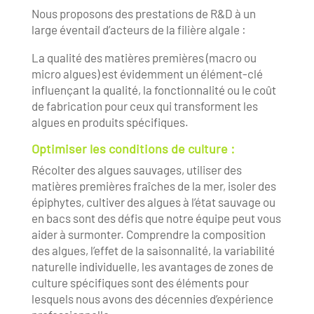
Nous proposons des prestations de R&D à un
large éventail d’acteurs de la filière algale :
La qualité des matières premières (macro ou
micro algues) est évidemment un élément-clé
influençant la qualité, la fonctionnalité ou le coût
de fabrication pour ceux qui transforment les
algues en produits spécifiques.
Optimiser les conditions de culture :
Récolter des algues sauvages, utiliser des
matières premières fraîches de la mer, isoler des
épiphytes, cultiver des algues à l’état sauvage ou
en bacs sont des défis que notre équipe peut vous
aider à surmonter. Comprendre la composition
des algues, l’effet de la saisonnalité, la variabilité
naturelle individuelle, les avantages de zones de
culture spécifiques sont des éléments pour
lesquels nous avons des décennies d’expérience