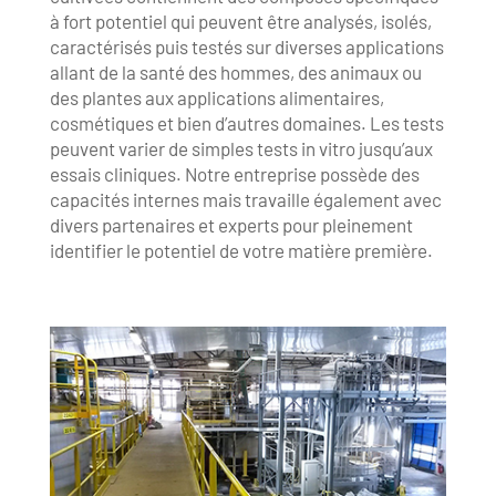
à fort potentiel qui peuvent être analysés, isolés,
caractérisés puis testés sur diverses applications
allant de la santé des hommes, des animaux ou
des plantes aux applications alimentaires,
cosmétiques et bien d’autres domaines. Les tests
peuvent varier de simples tests in vitro jusqu’aux
essais cliniques. Notre entreprise possède des
capacités internes mais travaille également avec
divers partenaires et experts pour pleinement
identifier le potentiel de votre matière première.