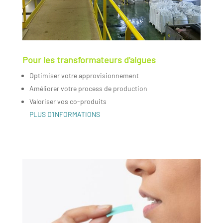
Pour les transformateurs d'algues
Optimiser votre approvisionnement
Améliorer votre process de production
Valoriser vos co-produits
PLUS D’INFORMATIONS