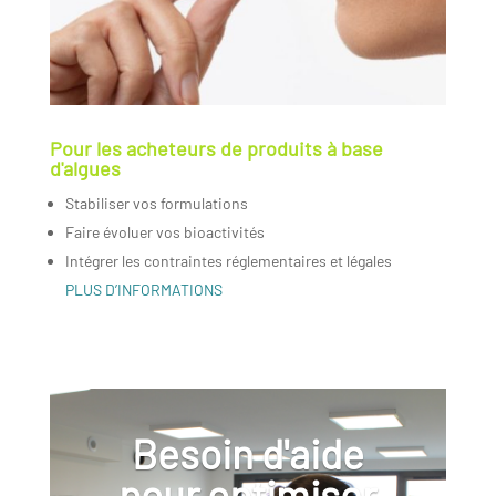
Pour les acheteurs de produits à base
d'algues
Stabiliser vos formulations
Faire évoluer vos bioactivités
Intégrer les contraintes réglementaires et légales
PLUS D’INFORMATIONS
Besoin d'aide
pour optimiser