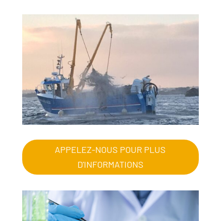
APPELEZ-NOUS POUR PLUS
D'INFORMATIONS