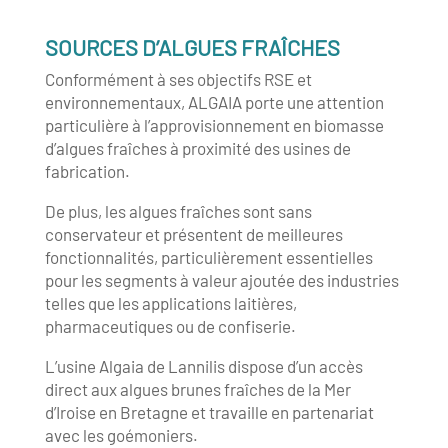
SOURCES D’ALGUES FRAÎCHES
Conformément à ses objectifs RSE et
environnementaux, ALGAIA porte une attention
particulière à l’approvisionnement en biomasse
d’algues fraîches à proximité des usines de
fabrication.
De plus, les algues fraîches sont sans
conservateur et présentent de meilleures
fonctionnalités, particulièrement essentielles
pour les segments à valeur ajoutée des industries
telles que les applications laitières,
pharmaceutiques ou de confiserie.
L’usine Algaia de Lannilis dispose d’un accès
direct aux algues brunes fraîches de la Mer
d’Iroise en Bretagne et travaille en partenariat
avec les goémoniers.