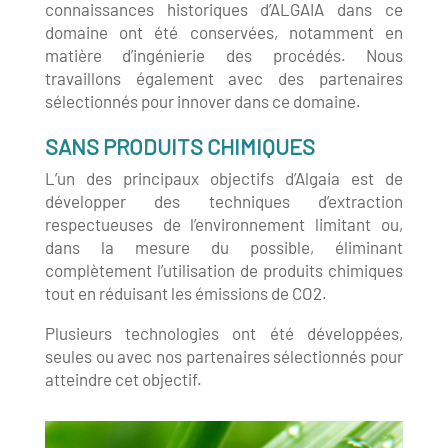
connaissances historiques d’ALGAIA dans ce
domaine ont été conservées, notamment en
matière d’ingénierie des procédés. Nous
travaillons également avec des partenaires
sélectionnés pour innover dans ce domaine.
SANS PRODUITS CHIMIQUES
L’un des principaux objectifs d’Algaia est de
développer des techniques d’extraction
respectueuses de l’environnement limitant ou,
dans la mesure du possible, éliminant
complètement l’utilisation de produits chimiques
tout en réduisant les émissions de CO2.
Plusieurs technologies ont été développées,
seules ou avec nos partenaires sélectionnés pour
atteindre cet objectif.