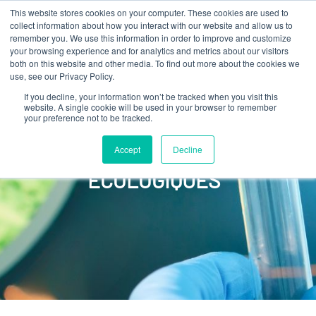
This website stores cookies on your computer. These cookies are used to
collect information about how you interact with our website and allow us to
remember you. We use this information in order to improve and customize
your browsing experience and for analytics and metrics about our visitors
both on this website and other media. To find out more about the cookies we
use, see our Privacy Policy.
If you decline, your information won’t be tracked when you visit this
website. A single cookie will be used in your browser to remember
your preference not to be tracked.
Accept
Decline
PROCÉDÉS
ÉCOLOGIQUES