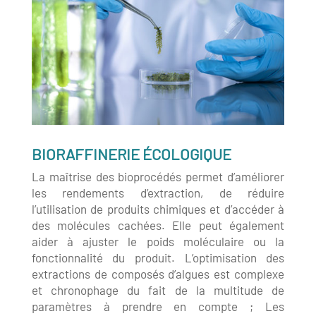
BIORAFFINERIE ÉCOLOGIQUE
La maîtrise des bioprocédés permet d’améliorer
les rendements d’extraction, de réduire
l’utilisation de produits chimiques et d’accéder à
des molécules cachées. Elle peut également
aider à ajuster le poids moléculaire ou la
fonctionnalité du produit. L’optimisation des
extractions de composés d’algues est complexe
et chronophage du fait de la multitude de
paramètres à prendre en compte ; Les