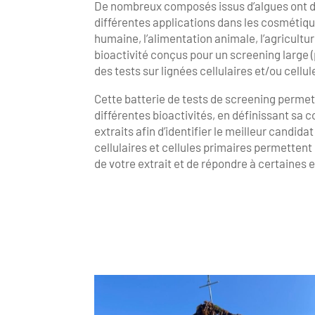
De nombreux composés issus d’algues ont d
différentes applications dans les cosmétiqu
humaine, l’alimentation animale, l’agricult
bioactivité conçus pour un screening large 
des tests sur lignées cellulaires et/ou cellu
Cette batterie de tests de screening permet 
différentes bioactivités, en définissant sa
extraits afin d’identifier le meilleur candid
cellulaires et cellules primaires permettent
de votre extrait et de répondre à certaines