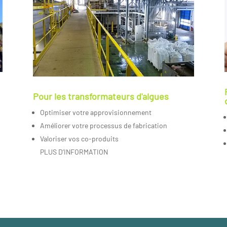
Pour les transformateurs d'algues
Optimiser votre approvisionnement
Améliorer votre processus de fabrication
Valoriser vos co-produits
PLUS D’INFORMATION