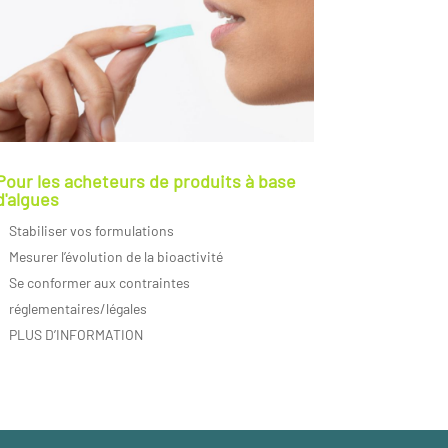
Pour les acheteurs de produits à base
d'algues
Stabiliser vos formulations
Mesurer l’évolution de la bioactivité
Se conformer aux contraintes
réglementaires/légales
PLUS D’INFORMATION