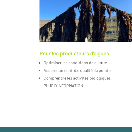
Pour les producteurs d'algues
Optimiser les conditions de culture
Assurer un contrôle qualité de pointe
Comprendre les activités biologiques
PLUS D’INFORMATION