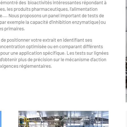
émontré des bioactivités intéressantes répondant à
es, les produits pharmaceutiques, l’alimentation
ure…. Nous proposons un panel important de tests de
(par exemple la capacité d’inhibition enzymatique) ou
les primaires.
de positionner votre extrait en identifiant ses
 concentration optimisée ou en comparant différents
at pour une application spécifique. Les tests sur lignées
 d’obtenir plus de précision sur le mécanisme d’action
 exigences réglementaires.