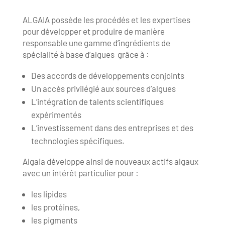
ALGAIA possède les procédés et les expertises
pour développer et produire de manière
responsable une gamme d’ingrédients de
spécialité à base d’algues grâce à :
Des accords de développements conjoints
Un accès privilégié aux sources d’algues
L’intégration de talents scientifiques
expérimentés
L’investissement dans des entreprises et des
technologies spécifiques.
Algaia développe ainsi de nouveaux actifs algaux
avec un intérêt particulier pour :
les lipides
les protéines,
les pigments