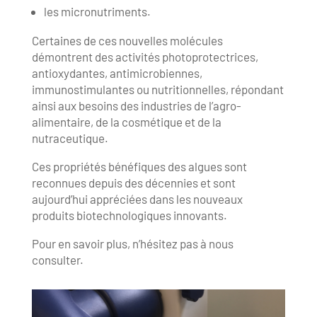
les micronutriments.
Certaines de ces nouvelles molécules
démontrent des activités photoprotectrices,
antioxydantes, antimicrobiennes,
immunostimulantes ou nutritionnelles, répondant
ainsi aux besoins des industries de l’agro-
alimentaire, de la cosmétique et de la
nutraceutique.
Ces propriétés bénéfiques des algues sont
reconnues depuis des décennies et sont
aujourd’hui appréciées dans les nouveaux
produits biotechnologiques innovants.
Pour en savoir plus, n’hésitez pas à nous
consulter.