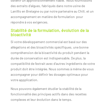
obtenir un approvisionnement fiable. Nous fournissons
des extraits d’algues, fabriqués dans notre usine de
Lanillis en Bretagne ou par notre partenaire au Chili, et un
accompagnement en matière de formulation pour
répondre à vos exigences.
Stabilité de la formulation, évolution de la
bioactivité
Si votre développement commercial est basé sur des
allégations et des bioactivités spécifiques, une bonne
compréhension de la bioactivité du produit pendant la
durée de conservation est indispensable. De plus, la
compatibilité de l’extrait avec d’autres ingrédients de votre
produit doit être intégrée. Nous sommes à même de vous
accompagner pour définir les dosages optimaux pour
votre appplication.
Nous pouvons également étudier la stabilité de la
fonctionnalité des principes actifs dans des recettes
complexes et leur évolution dans le temps.