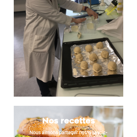
Nos recettes
Nous aimons partager notre savoir-