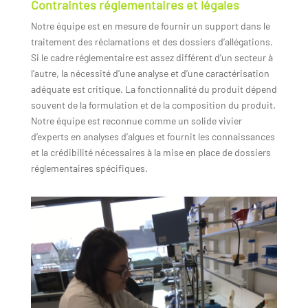
Contraintes réglementaires et légales
Notre équipe est en mesure de fournir un support dans le
traitement des réclamations et des dossiers d’allégations.
Si le cadre réglementaire est assez différent d’un secteur à
l’autre, la nécessité d’une analyse et d’une caractérisation
adéquate est critique. La fonctionnalité du produit dépend
souvent de la formulation et de la composition du produit.
Notre équipe est reconnue comme un solide vivier
d’experts en analyses d’algues et fournit les connaissances
et la crédibilité nécessaires à la mise en place de dossiers
réglementaires spécifiques.