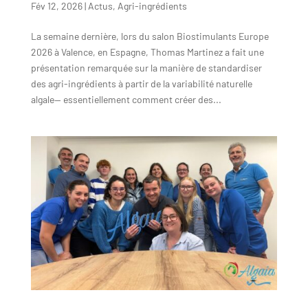
Fév 12, 2026
|
Actus
,
Agri-ingrédients
La semaine dernière, lors du salon Biostimulants Europe
2026 à Valence, en Espagne, Thomas Martinez a fait une
présentation remarquée sur la manière de standardiser
des agri-ingrédients à partir de la variabilité naturelle
algale— essentiellement comment créer des...