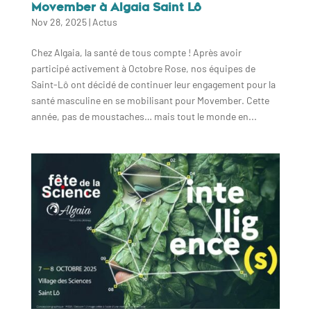
Movember à Algaia Saint Lô
Nov 28, 2025
|
Actus
Chez Algaia, la santé de tous compte ! Après avoir
participé activement à Octobre Rose, nos équipes de
Saint-Lô ont décidé de continuer leur engagement pour la
santé masculine en se mobilisant pour Movember. Cette
année, pas de moustaches… mais tout le monde en...