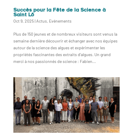
Succès pour la Fête de la Science à
Saint Lô
Oct 9, 2025
|
Actus
,
Evénements
Plus de 150 jeunes et de nombreux visiteurs sont venus la
semaine dernière découvrir et échanger avec nos équipes
autour de la science des algues et expérimenter les
propriétés fascinantes des extraits d’algues. Un grand
merci à nos passionnés de science : Fabien...