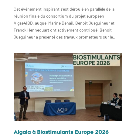
Cet événement inspirant s’est déroulé en parallèle de la
réunion finale du consortium du projet européen
Algae4IBD, auquel Marine Dehail, Benoit Queguineur et
Franck Hennequart ont activement contribué. Benoît
Queguineur a présenté des travaux prometteurs sur le...
Algaia à Biostimulants Europe 2026