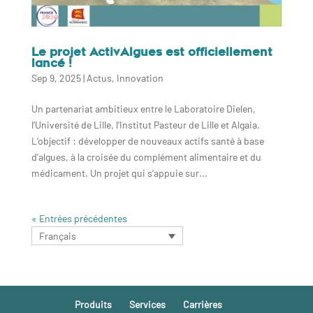
Le projet ActivAlgues est officiellement
lancé !
Sep 9, 2025
|
Actus
,
Innovation
Un partenariat ambitieux entre le Laboratoire Dielen,
l’Université de Lille, l’Institut Pasteur de Lille et Algaia.
L’objectif : développer de nouveaux actifs santé à base
d’algues, à la croisée du complément alimentaire et du
médicament. Un projet qui s’appuie sur...
« Entrées précédentes
Français
Produits
Services
Carrières