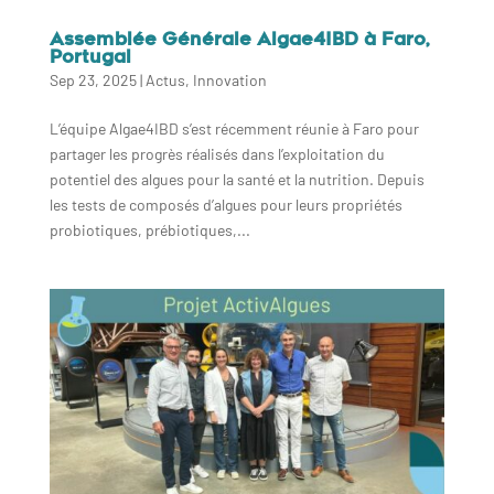
Assemblée Générale Algae4IBD à Faro,
Portugal
Sep 23, 2025
|
Actus
,
Innovation
L’équipe Algae4IBD s’est récemment réunie à Faro pour
partager les progrès réalisés dans l’exploitation du
potentiel des algues pour la santé et la nutrition. Depuis
les tests de composés d’algues pour leurs propriétés
probiotiques, prébiotiques,...