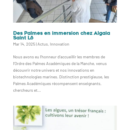
Des Palmes en immersion chez Algaia
Saint Lô
Mar 14, 2025
|
Actus
,
Innovation
Nous avons eu l’honneur d’accueillir les membres de
l’Ordre des Palmes Académiques de la Manche, venus
découvrir notre univers et nos innovations en
biotechnologies marines. Distinction prestigieuse, les
Palmes Académiques récompensent enseignants,
chercheurs et...