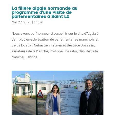
La filière algale normande au
programme d’une visite de
parlementaires à Saint Lô
Mar 27, 2025
|
Actus
Nous avons eu l’honneur d’accueillir sur le site d’Algaia à
Saint-Lô une délégation de parlementaires manchois et
d’élus locaux : Sébastien Fagnen et Béatrice Gosselin,
sénateurs de la Manche, Philippe Gosselin, député de la
Manche, Fabrice...