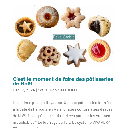
C’est le moment de faire des pâtisseries
de Noël
Déc 12, 2024
|
Actus
,
Non classifié(e)
Des mince pies du Royaume-Uni aux pâtisseries fourrées
à la pâte de haricots en Asie, chaque culture a ses délices
de Noël. Mais qu’est-ce qui rend ces pâtisseries vraiment
inoubliables ? Le fourrage parfait. Le système VIVAPUR®