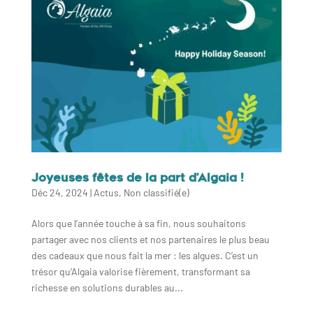
Joyeuses fêtes de la part d’Algaia !
Déc 24, 2024
|
Actus
,
Non classifié(e)
Alors que l’année touche à sa fin, nous souhaitons
partager avec nos clients et nos partenaires le plus beau
des cadeaux que nous fait la mer : les algues. C’est un
trésor qu’Algaia valorise fièrement, transformant sa
richesse en solutions durables au...