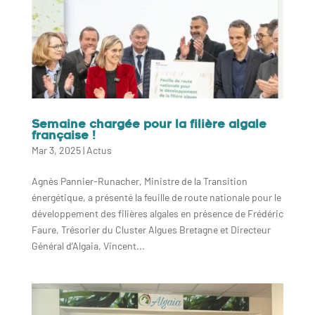
Semaine chargée pour la filière algale
française !
Mar 3, 2025
|
Actus
Agnès Pannier-Runacher, Ministre de la Transition
énergétique, a présenté la feuille de route nationale pour le
développement des filières algales en présence de Frédéric
Faure, Trésorier du Cluster Algues Bretagne et Directeur
Général d’Algaia, Vincent...