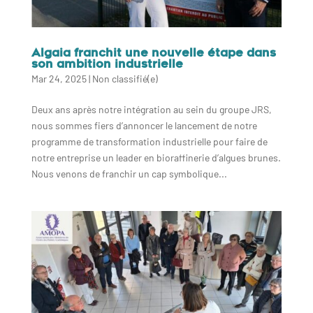
Algaia franchit une nouvelle étape dans
son ambition industrielle
Mar 24, 2025
|
Non classifié(e)
Deux ans après notre intégration au sein du groupe JRS,
nous sommes fiers d’annoncer le lancement de notre
programme de transformation industrielle pour faire de
notre entreprise un leader en bioraffinerie d’algues brunes.
Nous venons de franchir un cap symbolique...