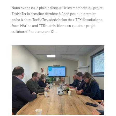
Nous avons eu le plaisir d’accueillir les membres du projet
TexMaTer la semaine dernière à Caen pour un premier
point à date. TexMaTer, abréviation de « TEXtile solutions
from MArine and TERrestrial biomass », est un projet
collaboratif soutenu par 17...