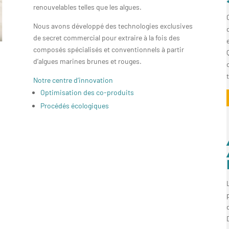
renouvelables telles que les algues.
Nous avons développé des technologies exclusives
de secret commercial pour extraire à la fois des
composés spécialisés et conventionnels à partir
d’algues marines brunes et rouges.
Notre centre d’innovation
Optimisation des co-produits
Procédés écologiques