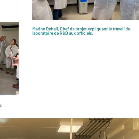
Marine Dehail, Chef de projet expliquant le travail du
laboratoire de R&D aux officiels.
ns