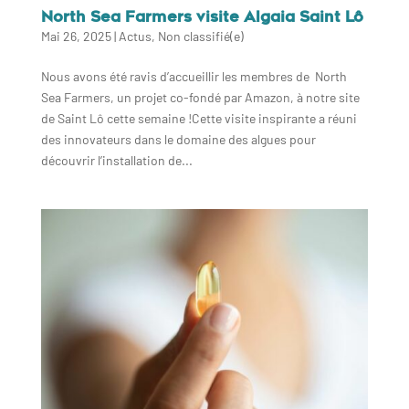
North Sea Farmers visite Algaia Saint Lô
Mai 26, 2025
|
Actus
,
Non classifié(e)
Nous avons été ravis d’accueillir les membres de North
Sea Farmers, un projet co-fondé par Amazon, à notre site
de Saint Lô cette semaine !Cette visite inspirante a réuni
des innovateurs dans le domaine des algues pour
découvrir l’installation de...