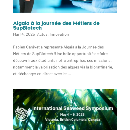
Algaia à la journée des Métiers de
SupBiotech
Mai 14, 2025
|
Actus
,
Innovation
Fabien Canivet a représenté Algaia à la Journée des
Métiers de SupBiotech !Une belle opportunité de faire
découvrir aux étudiants notre entreprise, ses missions,
notamment la valorisation des algues via la bioraffinerie,
et d’échanger en direct avec les...