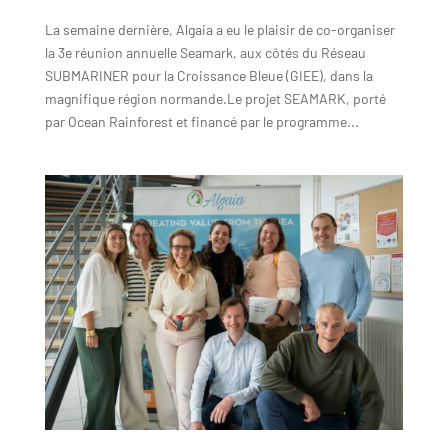
La semaine dernière, Algaia a eu le plaisir de co-organiser
la 3e réunion annuelle Seamark, aux côtés du Réseau
SUBMARINER pour la Croissance Bleue (GIEE), dans la
magnifique région normande.Le projet SEAMARK, porté
par Ocean Rainforest et financé par le programme...