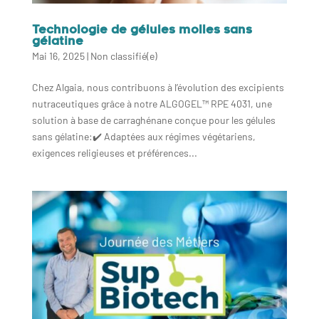
Technologie de gélules molles sans
gélatine
Mai 16, 2025
|
Non classifié(e)
Chez Algaia, nous contribuons à l’évolution des excipients
nutraceutiques grâce à notre ALGOGEL™ RPE 4031, une
solution à base de carraghénane conçue pour les gélules
sans gélatine:✔️ Adaptées aux régimes végétariens,
exigences religieuses et préférences...