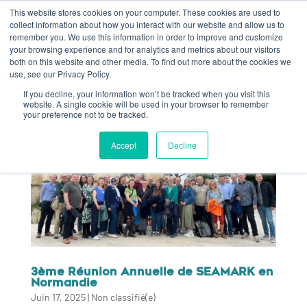
This website stores cookies on your computer. These cookies are used to
collect information about how you interact with our website and allow us to
remember you. We use this information in order to improve and customize
your browsing experience and for analytics and metrics about our visitors
both on this website and other media. To find out more about the cookies we
use, see our Privacy Policy.
If you decline, your information won’t be tracked when you visit this
website. A single cookie will be used in your browser to remember
your preference not to be tracked.
Accept
Decline
3ème Réunion Annuelle de SEAMARK en
Normandie
Juin 17, 2025
|
Non classifié(e)