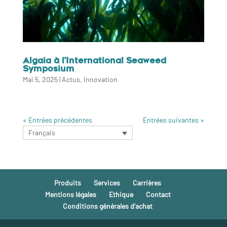
Algaia à l’International Seaweed
Symposium
Mai 5, 2025
|
Actus
,
Innovation
« Entrées précédentes
Entrées suivantes »
Français
Produits
Services
Carrières
Mentions légales
Ethique
Contact
Conditions générales d’achat