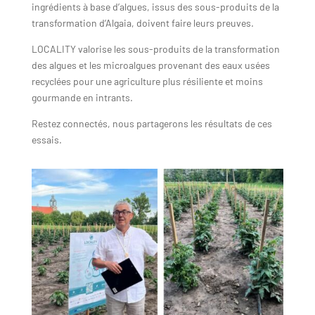
ingrédients à base d’algues, issus des sous-produits de la
transformation d’Algaia, doivent faire leurs preuves.
LOCALITY valorise les sous-produits de la transformation
des algues et les microalgues provenant des eaux usées
recyclées pour une agriculture plus résiliente et moins
gourmande en intrants.
Restez connectés, nous partagerons les résultats de ces
essais.