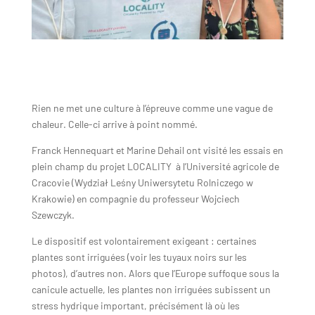
Rien ne met une culture à l’épreuve comme une vague de
chaleur. Celle-ci arrive à point nommé.
Franck Hennequart et Marine Dehail ont visité les essais en
plein champ du projet LOCALITY à l’Université agricole de
Cracovie (Wydział Leśny Uniwersytetu Rolniczego w
Krakowie) en compagnie du professeur Wojciech
Szewczyk.
Le dispositif est volontairement exigeant : certaines
plantes sont irriguées (voir les tuyaux noirs sur les
photos), d’autres non. Alors que l’Europe suffoque sous la
canicule actuelle, les plantes non irriguées subissent un
stress hydrique important, précisément là où les