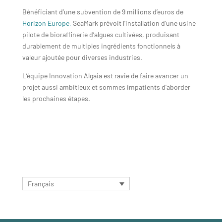
Bénéficiant d’une subvention de 9 millions d’euros
de
Horizon Europe,
SeaMark prévoit l’installation d’une usine
pilote de bioraffinerie d’algues cultivées, produisant
durablement de multiples ingrédients fonctionnels à
valeur ajoutée pour diverses industries
.
L’équipe Innovation Algaia est ravie de faire avancer un
projet aussi ambitieux et sommes impatients d’aborder
les prochaines étapes.
Français