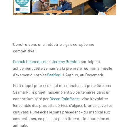
Construisons une industrie algale européenne
compétitive !
Franck Hennequart
et
Jeremy Brebion
participent
activement cette semaine à la première réunion annuelle
d’examen
du projet
SeaMark
à Aarhus, au Danemark
.
Petit rappel pour ceux qui ne connaissent peut-être pas
Seamark : le projet, rassemblant 25 partenaires dans un
consortium géré par
Ocean Rainforest,
vise à exploiter
l’ensemble des produits dérivés d’algues brunes et vertes
cultivées à une échelle sans précédent – du médical aux
cosmétiques, en passant par l’alimentation humaine et
animale.