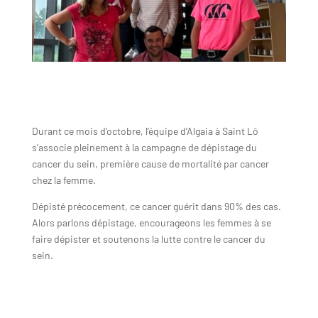
Durant ce mois d’octobre, l’équipe d’Algaia à Saint Lô
s’associe pleinement à la campagne de dépistage du
cancer du sein, première cause de mortalité par cancer
chez la femme.
Dépisté précocement, ce cancer guérit dans 90% des cas.
Alors parlons dépistage, encourageons les femmes à se
faire dépister et soutenons la lutte contre le cancer du
sein.