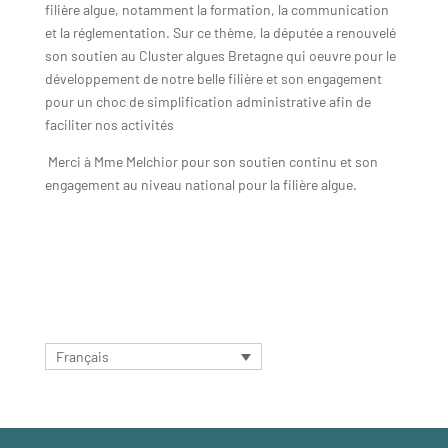
filière algue, notamment la formation, la communication
et la réglementation. Sur ce thème, la députée a renouvelé
son soutien au Cluster algues Bretagne qui oeuvre pour le
développement de notre belle filière et son engagement
pour un choc de simplification administrative afin de
faciliter nos activités
Merci à Mme Melchior pour son soutien continu et son
engagement au niveau national pour la filière algue.
Français