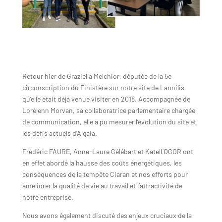
Retour hier de Graziella Melchior, députée de la 5e
circonscription du Finistère sur notre site de Lannilis
qu’elle était déjà venue visiter en 2018. Accompagnée de
Lorélenn Morvan, sa collaboratrice parlementaire chargée
de communication, elle a pu mesurer l’évolution du site et
les défis actuels d’Algaia.
Frédéric FAURE, Anne-Laure Gélébart et Katell OGOR ont
en effet abordé la hausse des coûts énergétiques, les
conséquences de la tempête Ciaran et nos efforts pour
améliorer la qualité de vie au travail et l’attractivité de
notre entreprise.
Nous avons également discuté des enjeux cruciaux de la