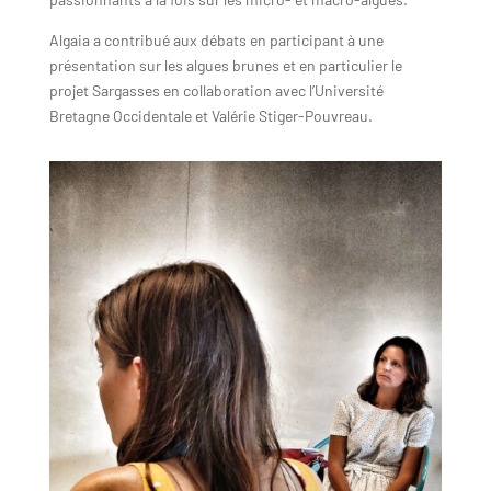
Algaia a contribué aux débats en participant à une
présentation sur les algues brunes et en particulier le
projet Sargasses en collaboration avec l’Université
Bretagne Occidentale et Valérie Stiger-Pouvreau.