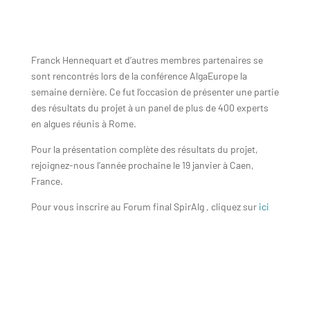
Franck Hennequart et d’autres membres partenaires se
sont rencontrés lors de la conférence AlgaEurope la
semaine dernière. Ce fut l’occasion de présenter une partie
des résultats du projet à un panel de plus de 400 experts
en algues réunis à Rome.
Pour la présentation complète des résultats du projet,
rejoignez-nous l’année prochaine le 19 janvier à Caen,
France.
Pour vous inscrire au Forum final SpirAlg , cliquez sur
ici