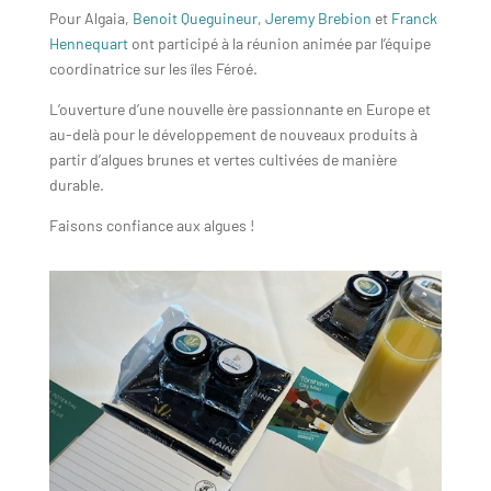
Pour Algaia,
Benoit Queguineur
,
Jeremy Brebion
et
Franck
Hennequart
ont participé à la réunion animée par l’équipe
coordinatrice sur les îles Féroé.
L’ouverture d’une nouvelle ère passionnante en Europe et
au-delà pour le développement de nouveaux produits à
partir d’algues brunes et vertes cultivées de manière
durable.
Faisons confiance aux algues !