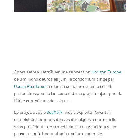
Après s’être vu attribuer une subvention
Horizon Europe
de 9 millions d’euros en juin, le consortium dirigé par
Ocean Rainforest
a réuni la semaine dernière ses 25
partenaires pour le lancement de ce projet majeur pour la
filière européenne des algues.
Le projet, appelé
SeaMark
, vise à exploiter l’éventail
complet des produits dérivés des algues à une échelle
sans précédent – de la médecine aux cosmétiques, en
passant par l’alimentation humaine et animale.