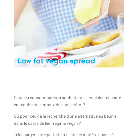
Pour les consommateurs souhaitant allier plaisir et santé
en réduisant leur taux de cholestérol ?
Ou pour ceux à la recherche d’une alternative au beurre
dans le cadre de leur régime végan ?
Télécharger cette parfaite receete de matière grasse à